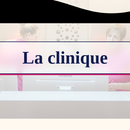
La clinique