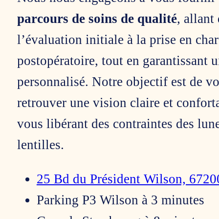
parcours de soins de qualité
, allant
l’évaluation initiale à la prise en cha
postopératoire, tout en garantissant u
personnalisé. Notre objectif est de vo
retrouver une vision claire et confort
vous libérant des contraintes des lune
lentilles.
25 Bd du Président Wilson, 6720
Parking P3 Wilson à 3 minutes