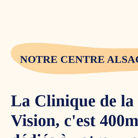
NOTRE CENTRE ALSA
La Clinique de la
Vision, c'est 400