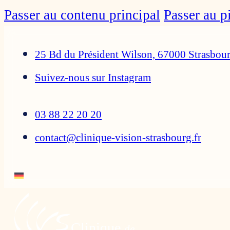
Passer au contenu principal
Passer au p
25 Bd du Président Wilson, 67000 Strasbou
Suivez-nous sur Instagram
03 88 22 20 20
contact@clinique-vision-strasbourg.fr
Clinique
de