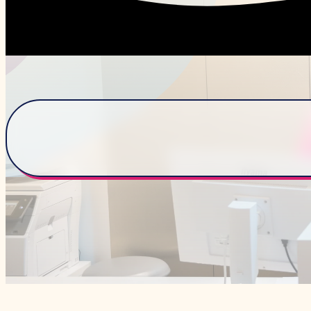
PRENDRE RDV