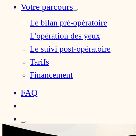
Votre parcours
Le bilan pré-opératoire
L'opération des yeux
Le suivi post-opératoire
Tarifs
Financement
FAQ